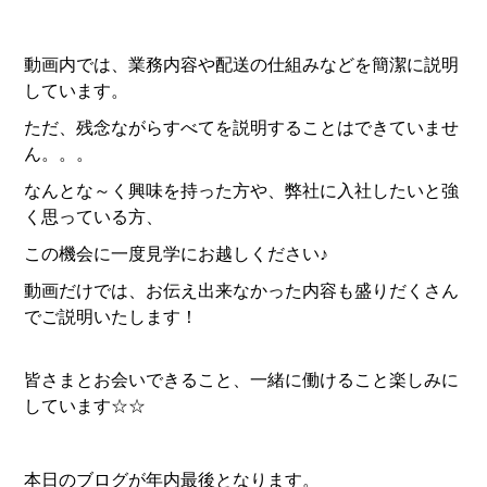
動画内では、業務内容や配送の仕組みなどを簡潔に説明
しています。
ただ、残念ながらすべてを説明することはできていませ
ん。。。
なんとな～く興味を持った方や、弊社に入社したいと強
く思っている方、
この機会に一度見学にお越しください♪
動画だけでは、お伝え出来なかった内容も盛りだくさん
でご説明いたします！
皆さまとお会いできること、一緒に働けること楽しみに
しています☆☆
本日のブログが年内最後となります。