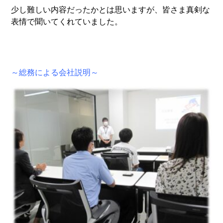
少し難しい内容だったかとは思いますが、皆さま真剣な
表情で聞いてくれていました。
～総務による会社説明～