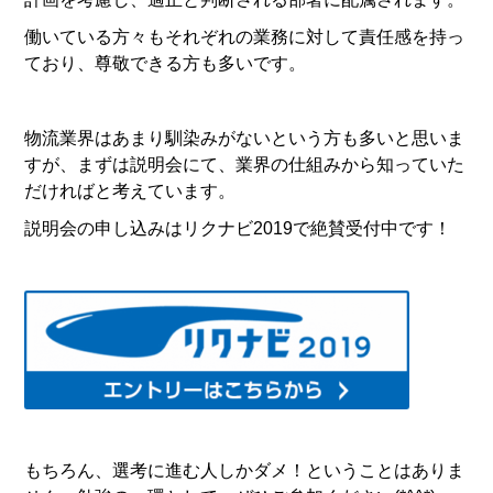
働いている方々もそれぞれの業務に対して責任感を持っ
ており、尊敬できる方も多いです。
物流業界はあまり馴染みがないという方も多いと思いま
すが、まずは説明会にて、業界の仕組みから知っていた
だければと考えています。
説明会の申し込みはリクナビ2019で絶賛受付中です！
もちろん、選考に進む人しかダメ！ということはありま