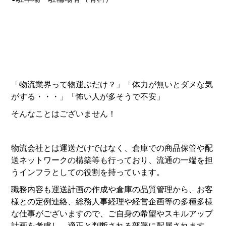
「物流業界って物運ぶだけ？」「体力が無いとダメな気
がする・・・」「怖い人が多そうで不安」
そんなことはございません！
物流会社とは運送だけではなく、倉庫での商品保管や配
送ネットワークの構築等も行っており、流通の一端を担
うインフラとしての役割を持っています。
職務内容も運送計画の作成や倉庫の品質管理から、お客
様との定例連絡、総務人事経理や経営企画等の多種多様
な仕事がございますので、ご自身の希望やスキルアップ
計画を考慮し、適正と判断される部署に配属されます。