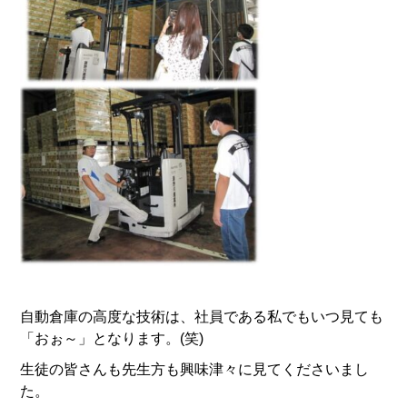
自動倉庫の高度な技術は、社員である私でもいつ見ても
「おぉ～」となります。(笑)
生徒の皆さんも先生方も興味津々に見てくださいまし
た。