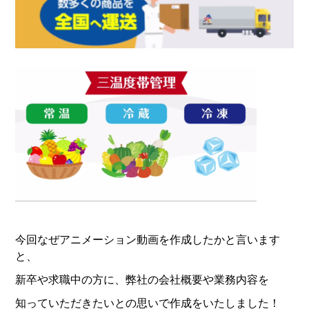
今回なぜアニメーション動画を作成したかと言います
と、
新卒や求職中の方に、弊社の会社概要や業務内容を
知っていただきたいとの思いで作成をいたしました！