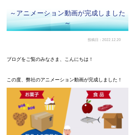
～アニメーション動画が完成しました
～
投稿日：2022.12.20
ブログをご覧のみなさま、こんにちは！
この度、弊社のアニメーション動画が完成しました！