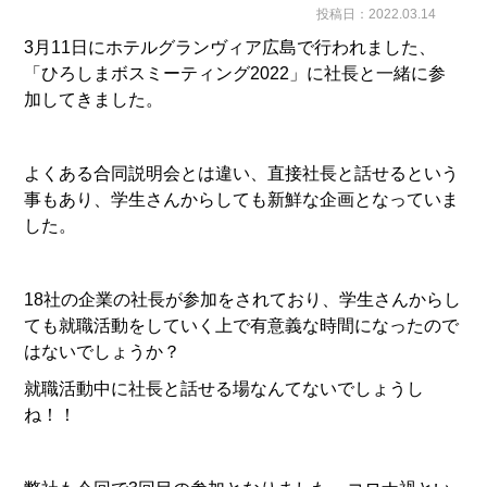
投稿日：2022.03.14
3月11日にホテルグランヴィア広島で行われました、
「ひろしまボスミーティング2022」に社長と一緒に参
加してきました。
よくある合同説明会とは違い、直接社長と話せるという
事もあり、学生さんからしても新鮮な企画となっていま
した。
18社の企業の社長が参加をされており、学生さんからし
ても就職活動をしていく上で有意義な時間になったので
はないでしょうか？
就職活動中に社長と話せる場なんてないでしょうし
ね！！