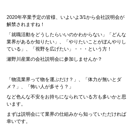
2020年卒業予定の皆様、いよいよ3/1から会社説明会が
解禁されますね！
「就職活動をどうしたらいいのかわからない」「どんな
業界があるか知りたい」、「やりたいことがぼんやりし
ている」、「視野を広げたい」・・・という方！
瀬野川産業の会社説明会に参加しませんか？
「物流業界って物を運ぶだけ？」、「体力が無いとダ
メ？」、「怖い人が多そう？」
など色んな不安をお持ちになられている方も多いかと思
います。
まずは説明会にて業界の仕組みから知っていただければ
幸いです。