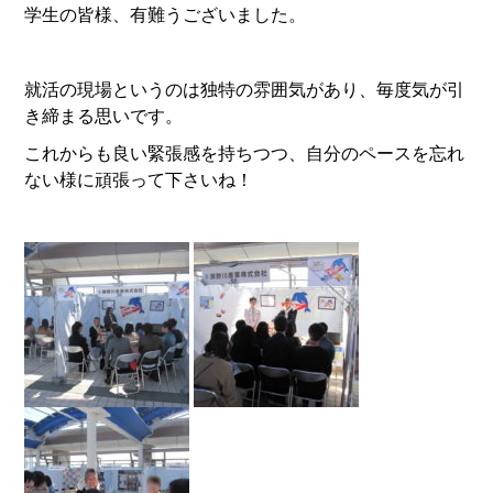
学生の皆様、有難うございました。
就活の現場というのは独特の雰囲気があり、毎度気が引
き締まる思いです。
これからも良い緊張感を持ちつつ、自分のペースを忘れ
ない様に頑張って下さいね！