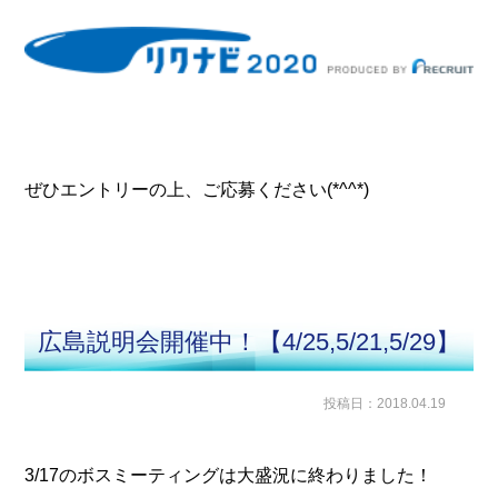
ぜひエントリーの上、ご応募ください(*^^*)
広島説明会開催中！【4/25,5/21,5/29】
投稿日：2018.04.19
3/17のボスミーティングは大盛況に終わりました！