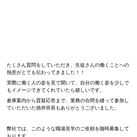
たくさん質問をしていただき、生徒さんの働くことへの
熱意がとても伝わってきました！！
実際に働く人の姿を見て聞いて、自分の働く姿を少しで
もイメージできてくれていたら嬉しいです。
倉庫案内から質疑応答まで、業務の合間を縫って参加し
ていただいた徳井班長もありがとうございました。
弊社では、このような職場見学のご依頼を随時募集して
おります。