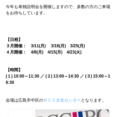
今年も単独説明会を開催しますので、多数の方のご来場
をお待ちしています。
【日程】
３月開催： 3/11(月) 3/18(月) 3/25(月)
４月開催： 4/8(月) 4/15(月) 4/23(火)
【時間】
(１) 10:00～11:30 ／ (２) 13:00～14:30 ／ (３) 15:00～1
6:30
会場は広島市中区の
ＲＣＣ文化センター
となります。