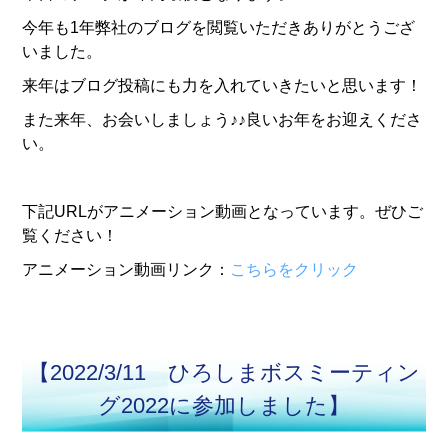
今年も1年弊社のブログを閲覧いただきありがとうござ
いました。
来年はブログ投稿にも力を入れていきたいと思います！
また来年、お会いしましょう♪♪良いお年をお迎えくださ
い。
下記URLがアニメーション動画となっています。ぜひご
覧ください！
アニメーション動画リンク：
こちらをクリック
【2022/3/11 ひろしまボスミーティン
グ2022に参加しました】