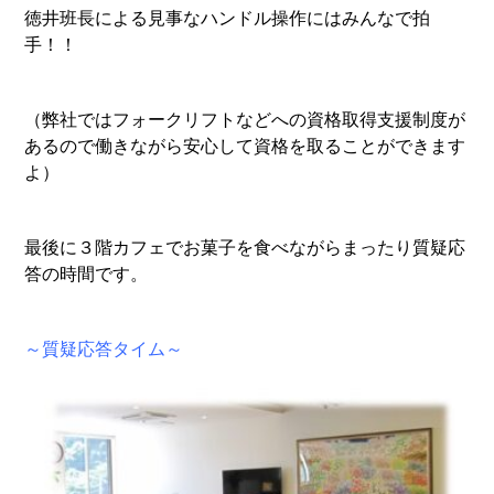
徳井班長による見事なハンドル操作にはみんなで拍
手！！
（弊社ではフォークリフトなどへの資格取得支援制度が
あるので働きながら安心して資格を取ることができます
よ）
最後に３階カフェでお菓子を食べながらまったり質疑応
答の時間です。
～質疑応答タイム～