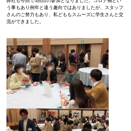
弊社も今回で3回目の参加となりました。コロナ禍とい
う事もあり例年と違う趣向ではありましたが、スタッフ
さんのご努力もあり、私どももスムーズに学生さんと交
流ができました。