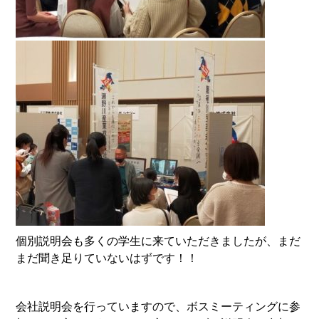
個別説明会も多くの学生に来ていただきましたが、まだ
まだ聞き足りていないはずです！！
会社説明会を行っていますので、ボスミーティングに参