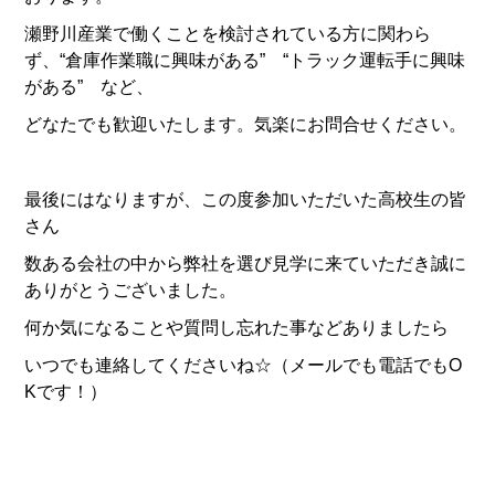
瀬野川産業で働くことを検討されている方に関わら
ず、“倉庫作業職に興味がある” “トラック運転手に興味
がある” など、
どなたでも歓迎いたします。気楽にお問合せください。
最後にはなりますが、この度参加いただいた高校生の皆
さん
数ある会社の中から弊社を選び見学に来ていただき誠に
ありがとうございました。
何か気になることや質問し忘れた事などありましたら
いつでも連絡してくださいね☆（メールでも電話でもO
Kです！）