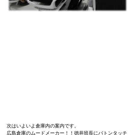
次はいよいよ倉庫内の案内です。
広島倉庫のムードメーカー！！徳井班長にバトンタッチ