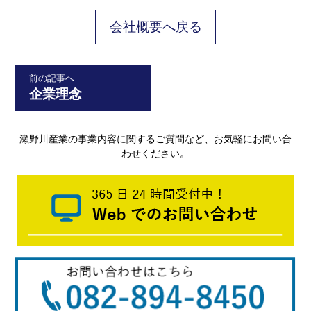
会社概要へ戻る
前の記事へ
企業理念
瀬野川産業
の事業内容に関するご質問など、お気軽にお問い合
わせください。