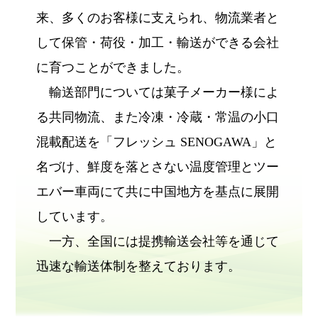
来、多くのお客様に支えられ、物流業者と
して保管・荷役・加工・輸送ができる会社
に育つことができました。
輸送部門については菓子メーカー様によ
る共同物流、また冷凍・冷蔵・常温の小口
混載配送を「フレッシュ SENOGAWA」と
名づけ、鮮度を落とさない温度管理とツー
エバー車両にて共に中国地方を基点に展開
しています。
一方、全国には提携輸送会社等を通じて
迅速な輸送体制を整えております。