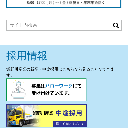
採用情報
瀬野川産業の新卒・中途採用はこちらから見ることができま
す。