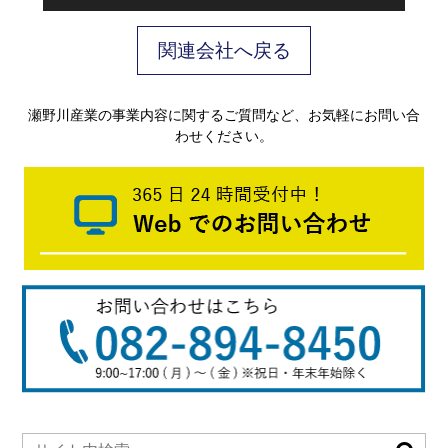
関連会社へ戻る
瀬野川産業
の事業内容に関するご質問など、お気軽にお問い合
わせください。