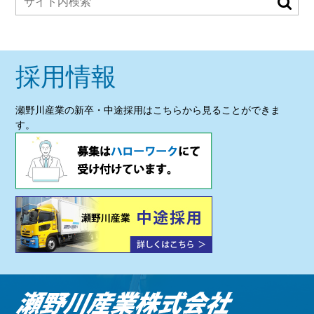
採用情報
瀬野川産業の新卒・中途採用はこちらから見ることができま
す。