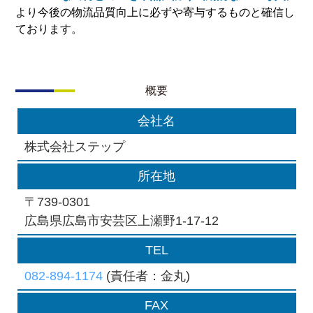
より今後の物流品質向上に必ずや寄与するものと確信し
ております。
概要
会社名
株式会社ステップ
所在地
〒739-0301
広島県広島市安芸区上瀬野1-17-12
TEL
082-894-1174
(責任者：金丸)
FAX